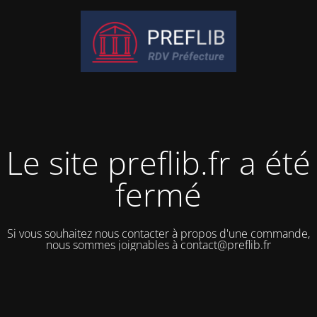
Le site preflib.fr a été
fermé
Si vous souhaitez nous contacter à propos d'une commande,
nous sommes joignables à contact@preflib.fr