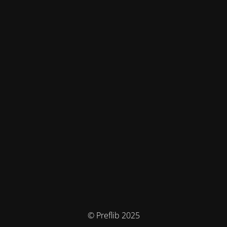
© Preflib 2025