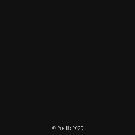
© Preflib 2025