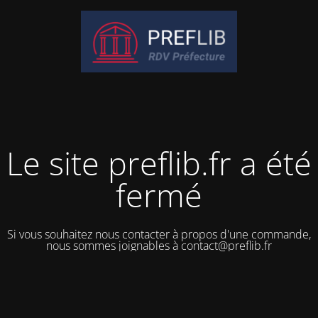
Le site preflib.fr a été
fermé
Si vous souhaitez nous contacter à propos d'une commande,
nous sommes joignables à contact@preflib.fr