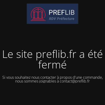
Le site preflib.fr a été
fermé
Si vous souhaitez nous contacter à propos d'une commande,
nous sommes joignables à contact@preflib.fr