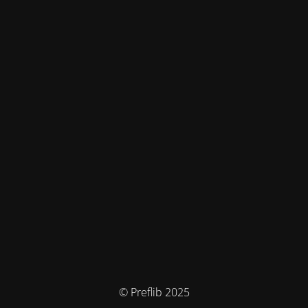
© Preflib 2025