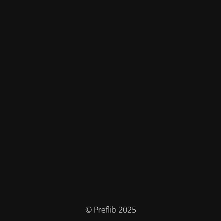
© Preflib 2025