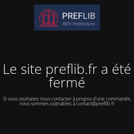
Le site preflib.fr a été
fermé
Si vous souhaitez nous contacter à propos d'une commande,
nous sommes joignables à contact@preflib.fr