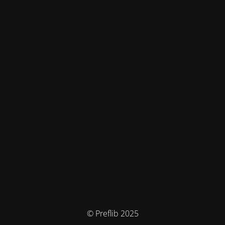
© Preflib 2025