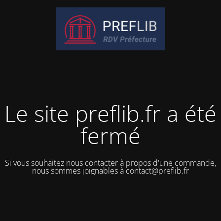
Le site preflib.fr a été
fermé
Si vous souhaitez nous contacter à propos d'une commande,
nous sommes joignables à contact@preflib.fr