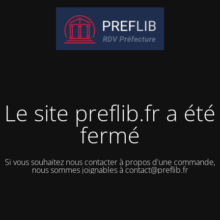
Le site preflib.fr a été
fermé
Si vous souhaitez nous contacter à propos d'une commande,
nous sommes joignables à contact@preflib.fr