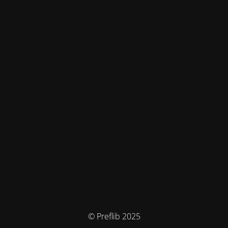
© Preflib 2025