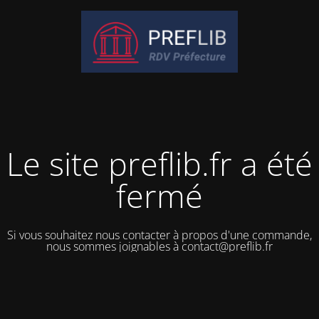
Le site preflib.fr a été
fermé
Si vous souhaitez nous contacter à propos d'une commande,
nous sommes joignables à contact@preflib.fr