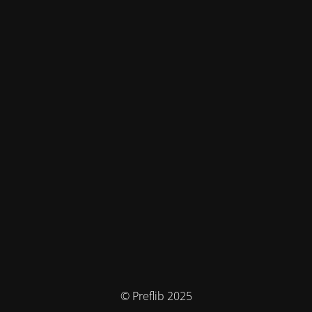
© Preflib 2025