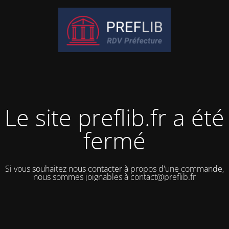
Le site preflib.fr a été
fermé
Si vous souhaitez nous contacter à propos d'une commande,
nous sommes joignables à contact@preflib.fr