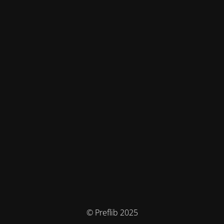
© Preflib 2025