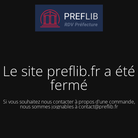
Le site preflib.fr a été
fermé
Si vous souhaitez nous contacter à propos d'une commande,
nous sommes joignables à contact@preflib.fr