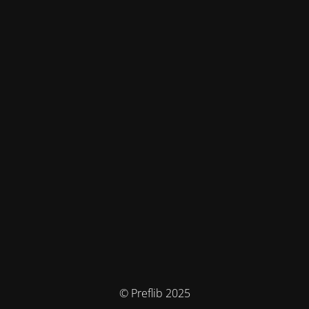
© Preflib 2025