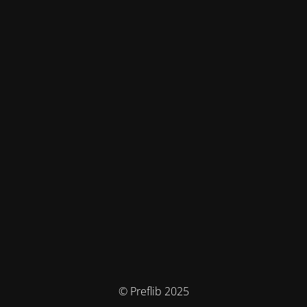
© Preflib 2025