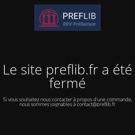
Le site preflib.fr a été
fermé
Si vous souhaitez nous contacter à propos d'une commande,
nous sommes joignables à contact@preflib.fr