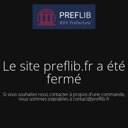
Le site preflib.fr a été
fermé
Si vous souhaitez nous contacter à propos d'une commande,
nous sommes joignables à contact@preflib.fr