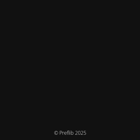
© Preflib 2025