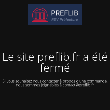
Le site preflib.fr a été
fermé
Si vous souhaitez nous contacter à propos d'une commande,
nous sommes joignables à contact@preflib.fr