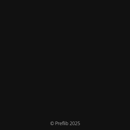
© Preflib 2025